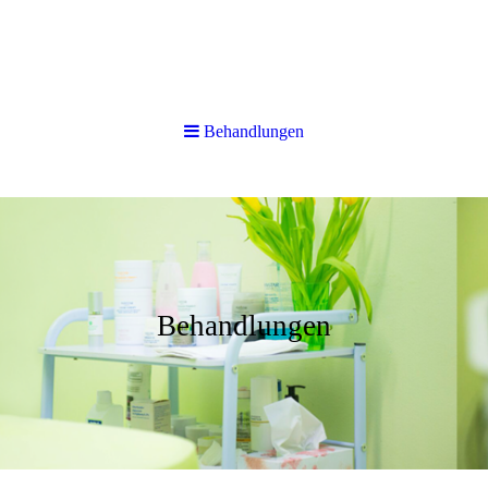
Behandlungen
Behandlungen