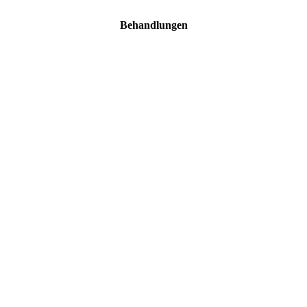
Behandlungen