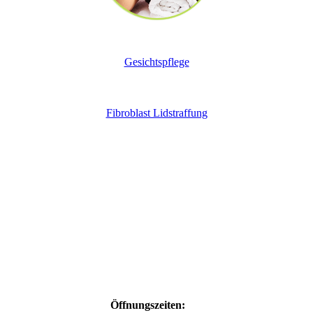
Gesichtspflege
Fibroblast Lidstraffung
Öffnungszeiten: