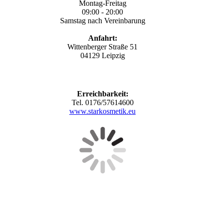
Montag-Freitag
09:00 - 20:00
Samstag nach Vereinbarung
Anfahrt:
Wittenberger Straße 51
04129 Leipzig
Erreichbarkeit:
Tel. 0176/57614600
www.starkosmetik.eu