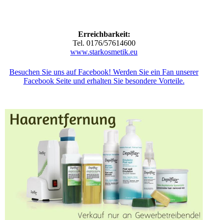
Erreichbarkeit:
Tel. 0176/57614600
www.starkosmetik.eu
Besuchen Sie uns auf Facebook! Werden Sie ein Fan unserer
Facebook Seite und erhalten Sie besondere Vorteile.