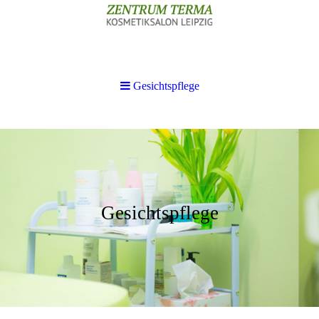
Gesichtspflege
Gesichtspflege