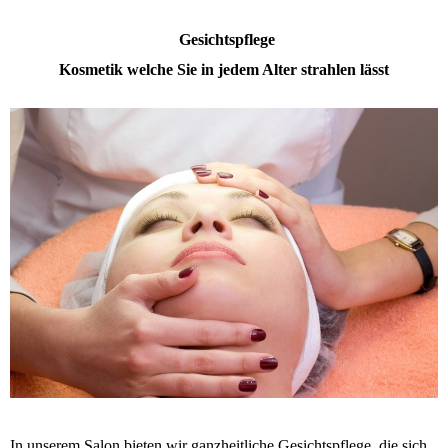
Gesichtspflege
Kosmetik welche Sie in jedem Alter strahlen lässt
In unserem Salon bieten wir ganzheitliche Gesichtspflege, die sich