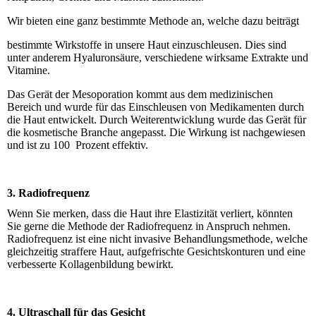
Wir bieten eine ganz bestimmte Methode an, welche dazu beiträgt
bestimmte Wirkstoffe in unsere Haut einzuschleusen. Dies sind
unter anderem Hyaluronsäure, verschiedene wirksame Extrakte und
Vitamine.
Das Gerät der Mesoporation kommt aus dem medizinischen
Bereich und wurde für das Einschleusen von Medikamenten durch
die Haut entwickelt. Durch Weiterentwicklung wurde das Gerät für
die kosmetische Branche angepasst. Die Wirkung ist nachgewiesen
und ist zu 100 Prozent effektiv.
3. Radiofrequenz
Wenn Sie merken, dass die Haut ihre Elastizität verliert, könnten
Sie gerne die Methode der Radiofrequenz in Anspruch nehmen.
Radiofrequenz ist eine nicht invasive Behandlungsmethode, welche
gleichzeitig straffere Haut, aufgefrischte Gesichtskonturen und eine
verbesserte Kollagenbildung bewirkt.
4. Ultraschall für das Gesicht