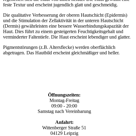
feste Textur und erscheint jugendlich glatt und geschmeidig.
Die qualitative Verbesserung der oberen Hautschicht (Epidermis)
und die Stimulation der Zellaktivität in der unteren Hautschicht
(Dermis) gewährleisten eine bessere Wasserbindungskapazität der
Haut. Dies führt zu einem gesteigerten Feuchtigkeitsgehalt und
verminderter Faltentiefe. Die Haut erscheint lebendiger und glatter.
Pigmentstörungen (z.B. Altersflecke) werden oberflächlich
abgetragen. Das Hautbild erscheint gleichmäßiger und heller.
Öffnungszeiten:
Montag-Freitag
09:00 - 20:00
Samstag nach Vereinbarung
Anfahrt:
Wittenberger Straße 51
04129 Leipzig