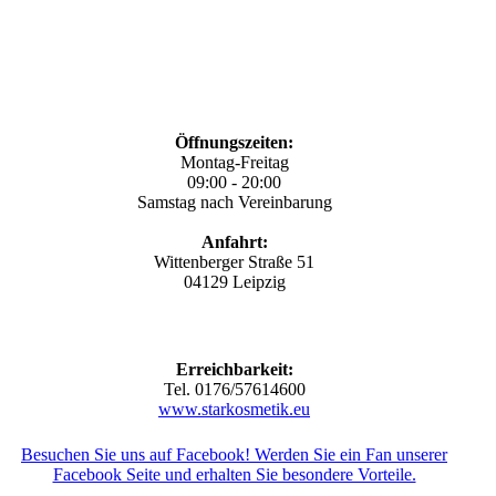
Öffnungszeiten:
Montag-Freitag
09:00 - 20:00
Samstag nach Vereinbarung
Anfahrt:
Wittenberger Straße 51
04129 Leipzig
Erreichbarkeit:
Tel. 0176/57614600
www.starkosmetik.eu
Besuchen Sie uns auf Facebook! Werden Sie ein Fan unserer
Facebook Seite und erhalten Sie besondere Vorteile.