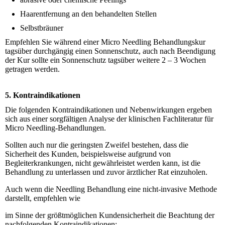
Haarentfernung an den behandelten Stellen
Selbstbräuner
Empfehlen Sie während einer Micro Needling Behandlungskur
tagsüber durchgängig einen Sonnenschutz, auch nach Beendigung
der Kur sollte ein Sonnenschutz tagsüber weitere 2 – 3 Wochen
getragen werden.
5. Kontraindikationen
Die folgenden Kontraindikationen und Nebenwirkungen ergeben
sich aus einer sorgfältigen Analyse der klinischen Fachliteratur für
Micro Needling-Behandlungen.
Sollten auch nur die geringsten Zweifel bestehen, dass die
Sicherheit des Kunden, beispielsweise aufgrund von
Begleiterkrankungen, nicht gewährleistet werden kann, ist die
Behandlung zu unterlassen und zuvor ärztlicher Rat einzuholen.
Auch wenn die Needling Behandlung eine nicht-invasive Methode
darstellt, empfehlen wie
im Sinne der größtmöglichen Kundensicherheit die Beachtung der
nachfolgenden Kontraindikationen: