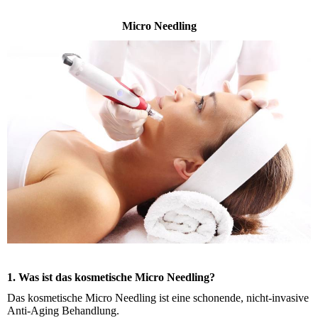
Micro Needling
1. Was ist das kosmetische Micro Needling?
Das kosmetische Micro Needling ist eine schonende, nicht-invasive
Anti-Aging Behandlung.