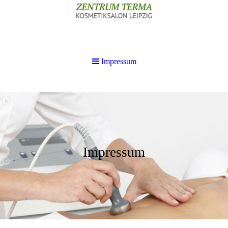
Impressum
Impressum