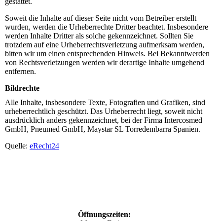
gestattet.
Soweit die Inhalte auf dieser Seite nicht vom Betreiber erstellt
wurden, werden die Urheberrechte Dritter beachtet. Insbesondere
werden Inhalte Dritter als solche gekennzeichnet. Sollten Sie
trotzdem auf eine Urheberrechtsverletzung aufmerksam werden,
bitten wir um einen entsprechenden Hinweis. Bei Bekanntwerden
von Rechtsverletzungen werden wir derartige Inhalte umgehend
entfernen.
Bildrechte
Alle Inhalte, insbesondere Texte, Fotografien und Grafiken, sind
urheberrechtlich geschützt. Das Urheberrecht liegt, soweit nicht
ausdrücklich anders gekennzeichnet, bei der Firma Intercosmed
GmbH, Pneumed GmbH, Maystar SL Torredembarra Spanien.
Quelle:
eRecht24
Öffnungszeiten: