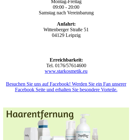
Montag-Freitag
09:00 - 20:00
Samstag nach Vereinbarung
Anfahrt:
Wittenberger Straße 51
04129 Leipzig
Erreichbarkeit:
Tel. 0176/57614600
www.starkosmetik.eu
Besuchen Sie uns auf Facebook! Werden Sie ein Fan unserer
Facebook Seite und erhalten Sie besondere Vorteile.