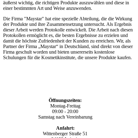
äußerst wichtig, die richtigen Produkte auszuwählen und diese in
einer bestimmten Art und Weise anzuwenden.
Die Firma "Maystar" hat eine spezielle Abteilung, die die Wirkung
der Produkte und ihre Zusammensetzung untersucht. Als Ergebnis
dieser Arbeit werden Protokolle entwickelt. Die Arbeit nach diesen
Protokollen ermöglicht es, die besten Ergebnisse zu erzielen und
damit die höchste Zufriedenheit der Kunden zu erreichen. Wir, als
Partner der Firma „Maystar“ in Deutschland, sind direkt von dieser
Firma geschult worden und bieten unsererseits kostenlose
Schulungen für die Kosmetikinstitute, die unsere Produkte kaufen.
Öffnungszeiten:
Montag-Freitag
09:00 - 20:00
Samstag nach Vereinbarung
Anfahrt:
Wittenberger Straße 51