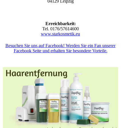
04129 Leipzig
Erreichbarkeit:
Tel. 0176/57614600
www.starkosmetik.eu
Besuchen Sie uns auf Facebook! Werden Sie ein Fan unserer
Facebook Seite und erhalten Sie besondere Vorteile.