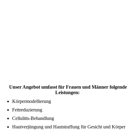
Unser Angebot umfasst für Frauen und Männer folgende
Leistungen:
Körpermodellierung
Fettreduzierung
Cellulitis-Behandlung
Hautverjüngung und Hautstraffung für Gesicht und Körper