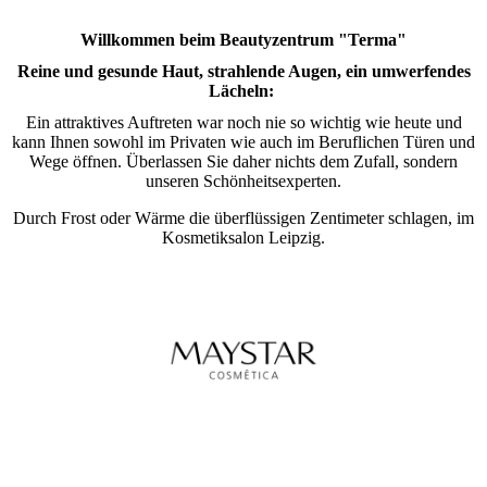
Willkommen beim Beautyzentrum "Terma"
Reine und gesunde Haut, strahlende Augen, ein umwerfendes
Lächeln:
Ein attraktives Auftreten war noch nie so wichtig wie heute und
kann Ihnen sowohl im Privaten wie auch im Beruflichen Türen und
Wege öffnen. Überlassen Sie daher nichts dem Zufall, sondern
unseren Schönheitsexperten.
Durch
Frost
oder
Wärme
die überflüssigen Zentimeter schlagen, im
Kosmetiksalon Leipzig.