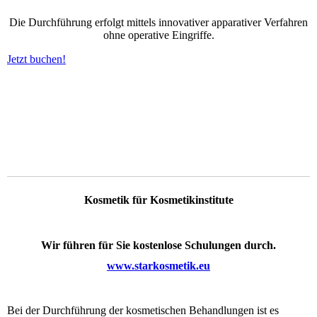
Die Durchführung erfolgt mittels innovativer apparativer Verfahren
ohne operative Eingriffe.
Kosmetik für Kosmetikinstitute
Wir führen für Sie kostenlose Schulungen durch.
www.starkosmetik.eu
Bei der Durchführung der kosmetischen Behandlungen ist es