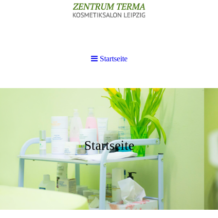
Startseite
Startseite