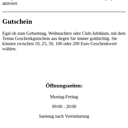
aktiviert.
Gutschein
Egal ob zum Geburtstag, Weihnachten oder Club-Jubiläum, mit dem
Terma Geschenkgutschein aus liegen Sie immer goldrichtig. Sie
können zwischen 10, 25, 50, 100 oder 200 Euro Geschenkwert
wählen.
Öffnungszeiten:
Montag-Freitag
09:00 - 20:00
Samstag nach Vereinbarung