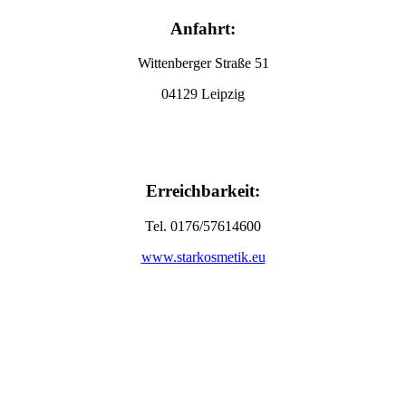
Anfahrt:
Wittenberger Straße 51
04129 Leipzig
Erreichbarkeit:
Tel. 0176/57614600
www.starkosmetik.eu