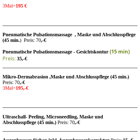
3Mal=
195 €
Pneumatische Pulsationsmassage
, Maske und Abschlusspflege
(45 min.
) Preis: 70
,-€
(15 min)
Pneumatische Pulsationsmassage -
Gesichtskontur
Preis:
35,-€
Mikro-Dermabrasion ,Maske und Abschlusspflege (45 min.)
Preis: 70
,-€
3Mal=
195,-€
Ultraschall- Peeling, Microneedling, Maske und
Abschlusspflege
(45 min.)
Preis: 70
,-€